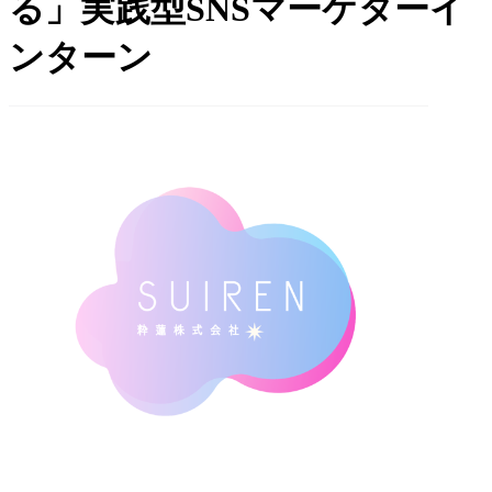
る」実践型SNSマーケターイ
ンターン