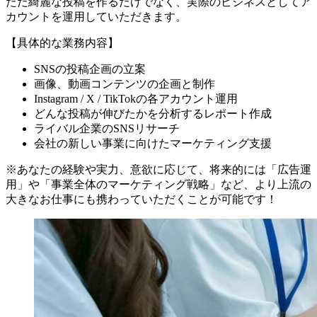
ただ綺麗な投稿を作るだけでなく、実際のビジネスとしてア
カウントを運用していただきます。
【具体的な業務内容】
SNSの投稿企画の立案
画像、動画コンテンツの企画と制作
Instagram / X / TikTokの各アカウント運用
どんな投稿が伸びたかを分析するレポート作成
ライバル企業のSNSリサーチ
会社の新しい事業に向けたマーケティング支援
※あなたの経験や実力、意欲に応じて、将来的には「広告運
用」や「事業全体のマーケティング戦略」など、より上流の
大きなお仕事にも携わっていただくことが可能です！