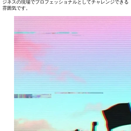
ジネスの現場でプロフェッショナルとしてチャレンジできる
雰囲気です。