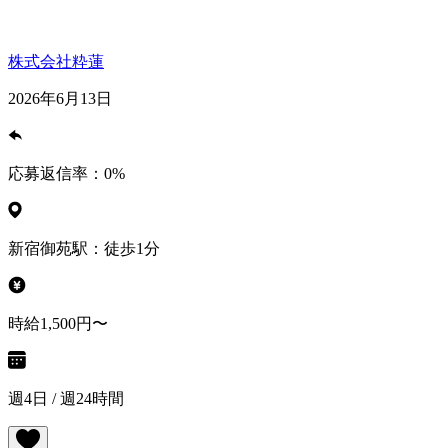
株式会社粋蓮
2026年6月13日
応募返信率：
0
%
新宿御苑駅：徒歩1分
時給1,500円〜
週4日 / 週24時間