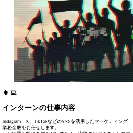
👩‍💻
インターンの仕事内容
Instagram、X、TikTokなどのSNSを活用したマーケティング
業務全般をお任せします。