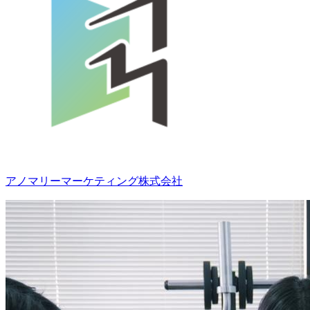
アノマリーマーケティング株式会社