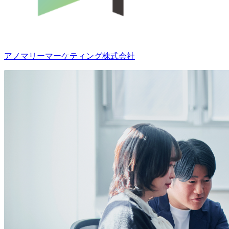
アノマリーマーケティング株式会社