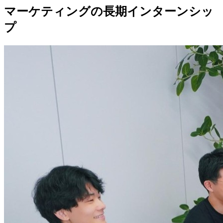
マーケティングの長期インターンシッ
プ