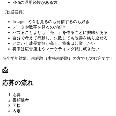
SNSの運用経験がある方
【歓迎要件】
InstagramやXを見るのも発信するのも好き
データや数字を見るのが好き
バズることよりも「売上」を作ることに興味がある
自分で考えて行動し、失敗しても改善を繰り返せる
とにかく成長意欲が高く、将来は起業したい
将来は広告運用やマーケティング職に就きたい
※全学年対象、未経験（実務未経験）の方でも大歓迎です！
📩
応募の流れ
応募
書類選考
面接
内定