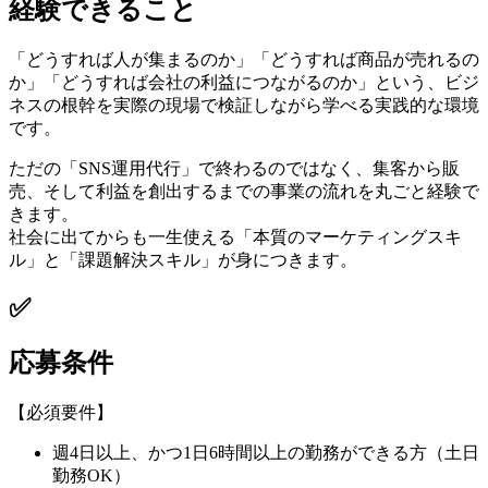
経験できること
「どうすれば人が集まるのか」「どうすれば商品が売れるの
か」「どうすれば会社の利益につながるのか」という、ビジ
ネスの根幹を実際の現場で検証しながら学べる実践的な環境
です。
ただの「SNS運用代行」で終わるのではなく、集客から販
売、そして利益を創出するまでの事業の流れを丸ごと経験で
きます。
社会に出てからも一生使える「本質のマーケティングスキ
ル」と「課題解決スキル」が身につきます。
✅
応募条件
【必須要件】
週4日以上、かつ1日6時間以上の勤務ができる方（土日
勤務OK）