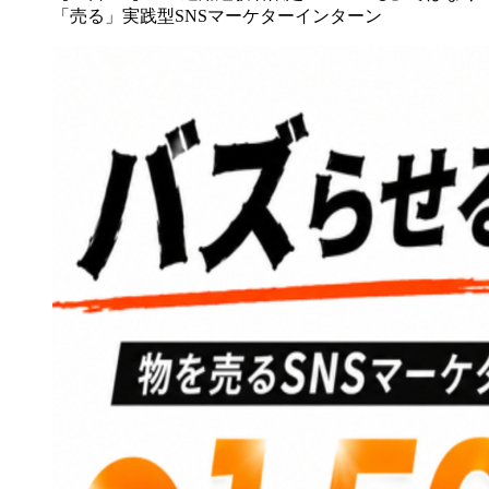
「売る」実践型SNSマーケターインターン