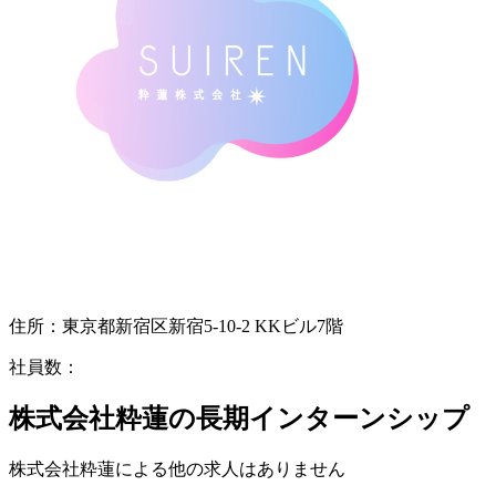
住所：
東京都新宿区新宿5-10-2 KKビル7階
社員数：
株式会社粋蓮の長期インターンシップ
株式会社粋蓮
による他の求人はありません