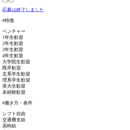
応募は終了しました
#特徴
ベンチャー
1年生歓迎
2年生歓迎
3年生歓迎
4年生歓迎
大学院生歓迎
既卒歓迎
文系学生歓迎
理系学生歓迎
美大生歓迎
未経験歓迎
#働き方・条件
シフト自由
交通費支給
高時給