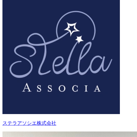
ステラアソシエ株式会社