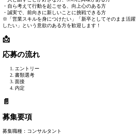
・自ら考えて行動を起こせる、向上心のある方
・誠実で、前向きに新しいことに挑戦できる方
※「営業スキルを身につけたい」「新卒としてそのまま活躍
したい」という意欲のある方を歓迎します！
📩
応募の流れ
エントリー
書類選考
面接
内定
📄
募集要項
募集職種：
コンサルタント