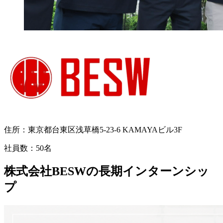
住所：
東京都台東区浅草橋5-23-6 KAMAYAビル3F
社員数：
50名
株式会社BESWの長期インターンシッ
プ