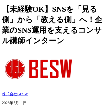
【未経験OK】SNSを「見る
側」から「教える側」へ！企
業のSNS運用を支えるコンサ
ル講師インターン
株式会社BESW
2026年5月11日