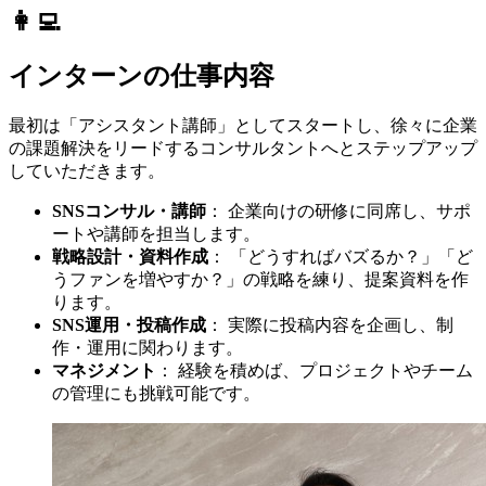
👩‍💻
インターンの仕事内容
最初は「アシスタント講師」としてスタートし、徐々に企業
の課題解決をリードするコンサルタントへとステップアップ
していただきます。
SNSコンサル・講師
： 企業向けの研修に同席し、サポ
ートや講師を担当します。
戦略設計・資料作成
： 「どうすればバズるか？」「ど
うファンを増やすか？」の戦略を練り、提案資料を作
ります。
SNS運用・投稿作成
： 実際に投稿内容を企画し、制
作・運用に関わります。
マネジメント
： 経験を積めば、プロジェクトやチーム
の管理にも挑戦可能です。