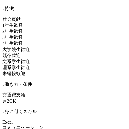
#特徴
社会貢献
1年生歓迎
2年生歓迎
3年生歓迎
4年生歓迎
大学院生歓迎
既卒歓迎
文系学生歓迎
理系学生歓迎
未経験歓迎
#働き方・条件
交通費支給
週2OK
#身に付くスキル
Excel
コミュニケーション