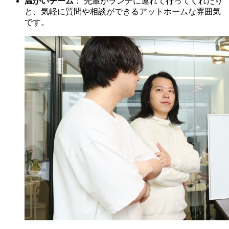
温かいチーム
： 先輩がランチに連れて行ってくれたり
と、気軽に質問や相談ができるアットホームな雰囲気
です。