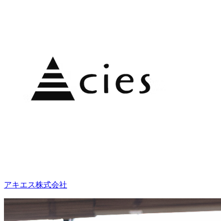
アキエス株式会社