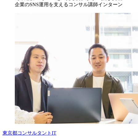
企業のSNS運用を支えるコンサル講師インターン
東京都
コンサルタント
IT