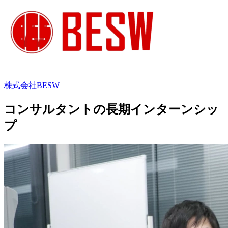
株式会社BESW
コンサルタントの長期インターンシッ
プ