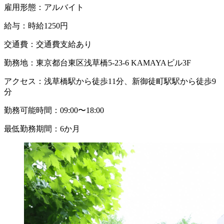
雇用形態：
アルバイト
給与：
時給1250円
交通費：
交通費支給あり
勤務地：
東京都台東区浅草橋5-23-6 KAMAYAビル3F
アクセス：
浅草橋駅から徒歩11分、新御徒町駅駅から徒歩9
分
勤務可能時間：
09:00〜18:00
最低勤務期間：
6か月