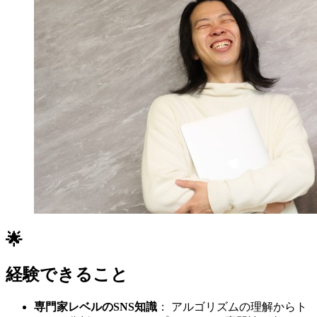
🌟
経験できること
専門家レベルのSNS知識
： アルゴリズムの理解からト