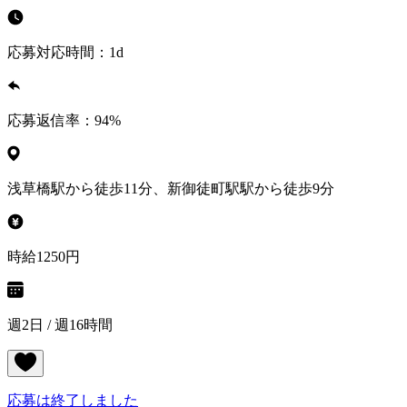
応募対応時間：
1d
応募返信率：
94
%
浅草橋駅から徒歩11分、新御徒町駅駅から徒歩9分
時給1250円
週2日 / 週16時間
応募は終了しました