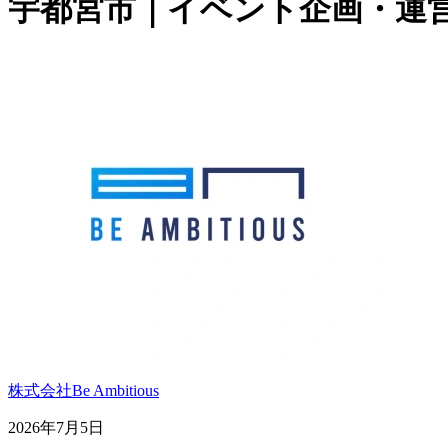
宇都宮市｜イベント企画・運
株式会社Be Ambitious
2026年7月5日