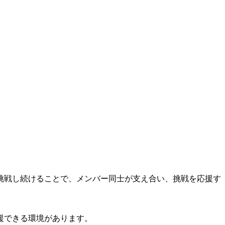
挑戦し続けることで、メンバー同士が支え合い、挑戦を応援す
援できる環境があります。