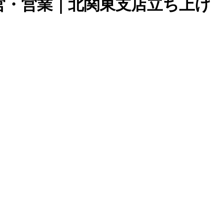
営・営業｜北関東支店立ち上げ