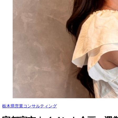
栃木県
営業
コンサルティング