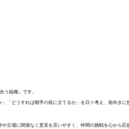
向き合う組織」です。
か」「どうすれば相手の役に立てるか」を日々考え、前向きに
齢や立場に関係なく意見を言いやすく、仲間の挑戦を心から応