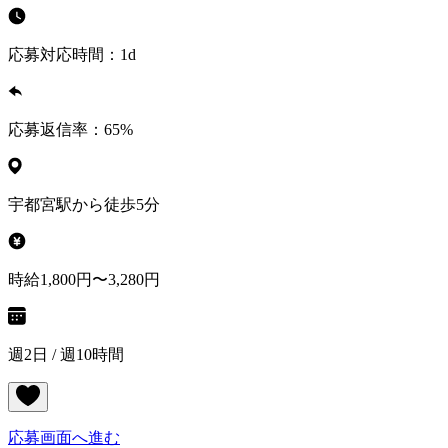
応募対応時間：
1d
応募返信率：
65
%
宇都宮駅から徒歩5分
時給1,800円〜3,280円
週2日 / 週10時間
応募画面へ進む