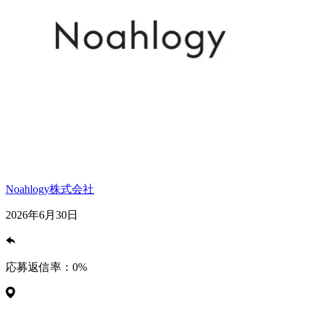
Noahlogy株式会社
2026年6月30日
応募返信率：
0
%