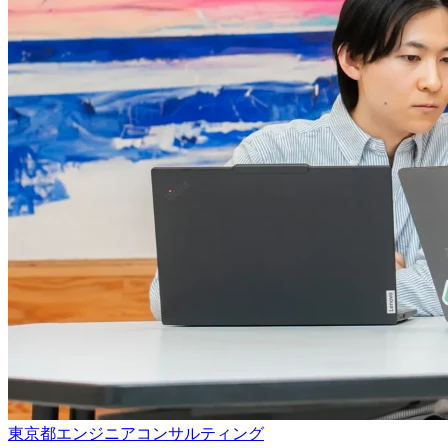
東京都
エンジニア
コンサルティング