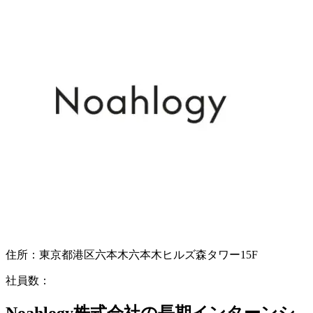
住所：
東京都港区六本木六本木ヒルズ森タワー15F
社員数：