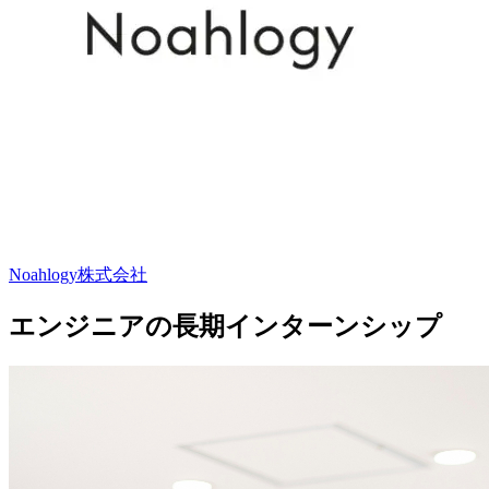
Noahlogy株式会社
エンジニアの長期インターンシップ