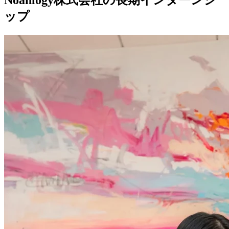
Noahlogy株式会社の長期インターンシ
ップ