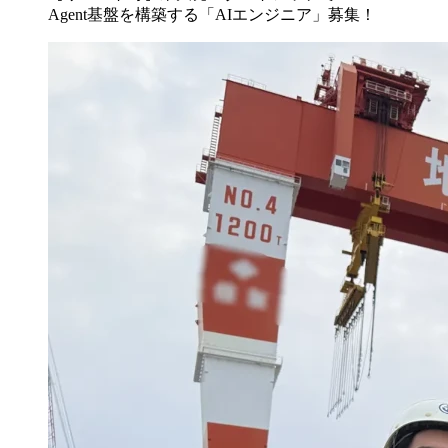
Agent基盤を構築する「AIエンジニア」募集！