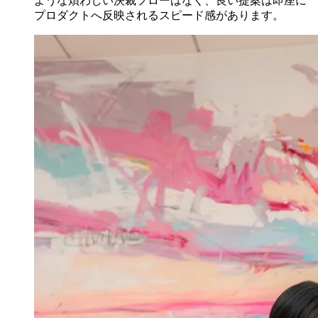
ような煩わしい決裁フローはなく、良い提案は即座に
プロダクトへ反映されるスピード感があります。