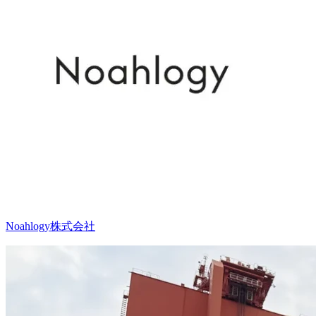
Noahlogy株式会社