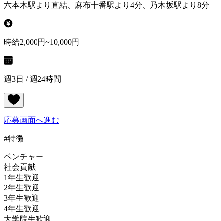
六本木駅より直結、麻布十番駅より4分、乃木坂駅より8分
時給2,000円~10,000円
週3日 / 週24時間
応募画面へ進む
#特徴
ベンチャー
社会貢献
1年生歓迎
2年生歓迎
3年生歓迎
4年生歓迎
大学院生歓迎