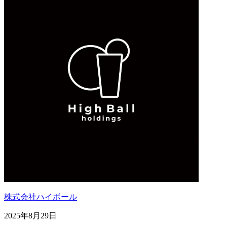
株式会社ハイボール
2025年8月29日