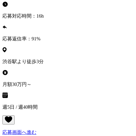
応募対応時間：
16h
応募返信率：
91
%
渋谷駅より徒歩3分
月額30万円～
週5日 / 週40時間
応募画面へ進む