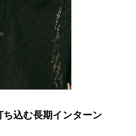
打ち込む長期インターン