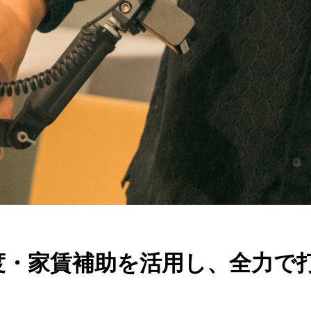
度・家賃補助を活用し、全力で