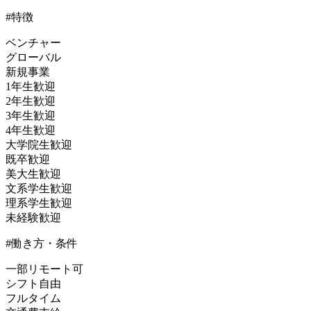
#特徴
ベンチャー
グローバル
新規事業
1年生歓迎
2年生歓迎
3年生歓迎
4年生歓迎
大学院生歓迎
既卒歓迎
美大生歓迎
文系学生歓迎
理系学生歓迎
未経験歓迎
#働き方・条件
一部リモート可
シフト自由
フルタイム