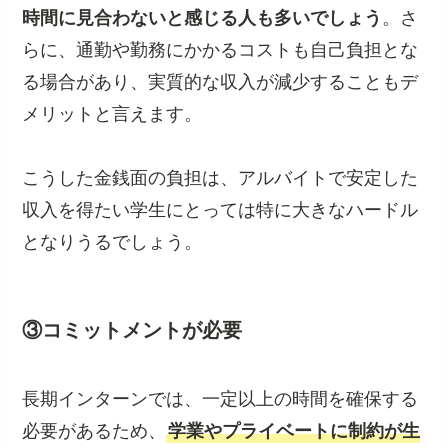
時間に見合わないと感じる人も多いでしょう
。さ
らに、通勤や勤務にかかるコストも自己負担とな
る場合があり、実質的な収入が減少することもデ
メリットと言えます。
こうした金銭面の負担は、アルバイトで安定した
収入を得たい学生にとっては特に大きなハードル
となりうるでしょう。
③コミットメントが必要
長期インターンでは、一定以上の時間を確保する
必要があるため、
学業やプライベートに制約が生