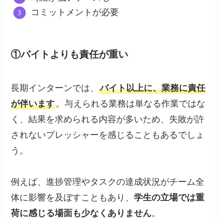
コミットメントが必要
①バイトよりも責任が重い
長期インターンでは、
バイト以上に、業務に責任
が伴います
。与えられる業務は単なる作業ではな
く、結果を求められる内容が多いため、失敗が許
されないプレッシャーを感じることもあるでしょ
う。
例えば、進捗管理やタスクの達成状況がチーム全
体に影響を及ぼすこともあり、
学生の立場では重
荷に感じる場面も少なくありません
。