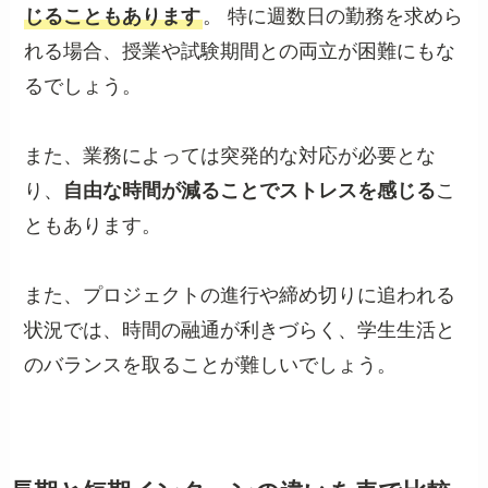
じることもあります
。 特に週数日の勤務を求めら
れる場合、授業や試験期間との両立が困難にもな
るでしょう。
また、業務によっては突発的な対応が必要とな
り、
自由な時間が減ることでストレスを感じる
こ
ともあります。
また、プロジェクトの進行や締め切りに追われる
状況では、時間の融通が利きづらく、学生生活と
のバランスを取ることが難しいでしょう。