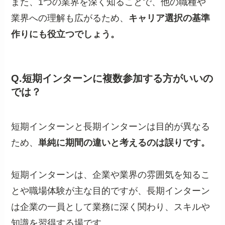
また、1つの業界を深く知ることで、他の職種や
業界への理解も広がるため、
キャリア選択の基準
作りにも役立つでしょう。
Q.短期インターンに複数参加する方がいいの
では？
短期インターンと長期インターンは目的が異なる
ため、
単純に期間の違いと考えるのは誤りです。
短期インターンは、企業や業界の雰囲気を知るこ
とや職場体験が主な目的ですが、長期インターン
は企業の一員として業務に深く関わり、スキルや
知識を習得する場です。