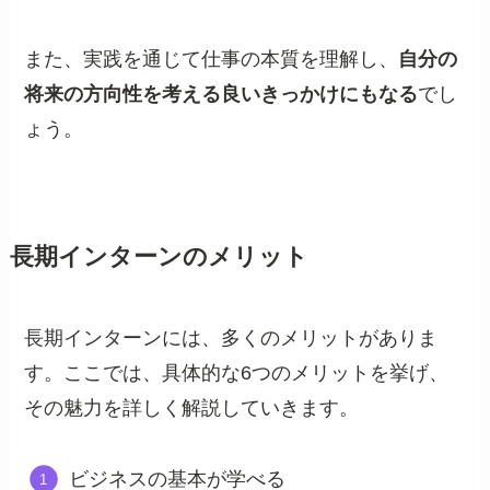
また、実践を通じて仕事の本質を理解し、
自分の
将来の方向性を考える良いきっかけにもなる
でし
ょう。
長期インターンのメリット
長期インターンには、多くのメリットがありま
す。ここでは、具体的な6つのメリットを挙げ、
その魅力を詳しく解説していきます。
ビジネスの基本が学べる