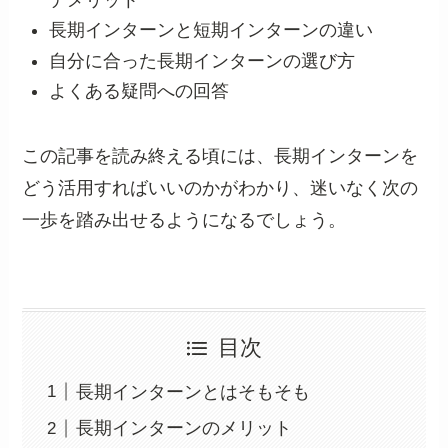
長期インターンと短期インターンの違い
自分に合った長期インターンの選び方
よくある疑問への回答
この記事を読み終える頃には、長期インターンを
どう活用すればいいのかがわかり、迷いなく次の
一歩を踏み出せるようになるでしょう。
目次
長期インターンとはそもそも
長期インターンのメリット