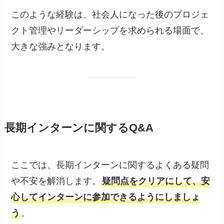
このような経験は、社会人になった後のプロジェ
クト管理やリーダーシップを求められる場面で、
大きな強みとなります。
長期インターンに関するQ&A
ここでは、長期インターンに関するよくある疑問
や不安を解消します。
疑問点をクリアにして、安
心してインターンに参加できるようにしましょ
う
。