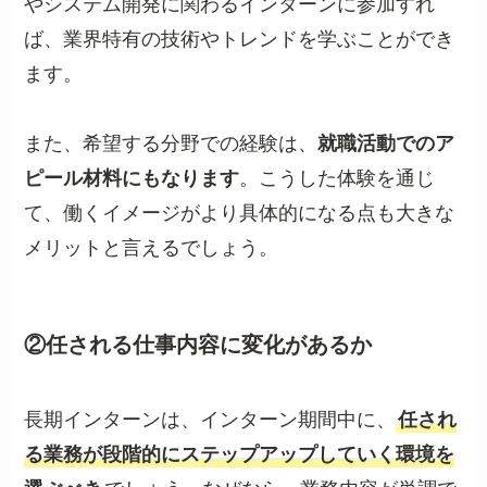
やシステム開発に関わるインターンに参加すれ
ば、業界特有の技術やトレンドを学ぶことができ
ます。
また、希望する分野での経験は、
就職活動でのア
ピール材料にもなります
。こうした体験を通じ
て、働くイメージがより具体的になる点も大きな
メリットと言えるでしょう。
②任される仕事内容に変化があるか
長期インターンは、インターン期間中に、
任され
る業務が段階的にステップアップしていく環境を