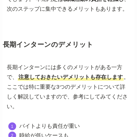
次のステップに集中できるメリットもあります。
長期インターンのデメリット
長期インターンには多くのメリットがある一方
で、
注意しておきたいデメリットも存在します
。
ここでは特に重要な3つのデメリットについて詳
しく解説していますので、参考にしてみてくださ
い。
バイトよりも責任が重い
時給が低いケースも