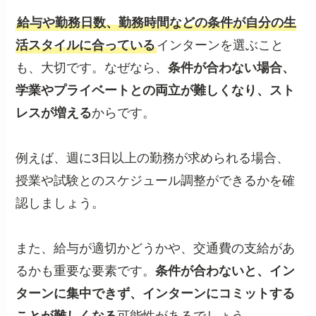
給与や勤務日数、勤務時間などの条件が自分の生
活スタイルに合っている
インターンを選ぶこと
も、大切です。なぜなら、
条件が合わない場合、
学業やプライベートとの両立が難しくなり、スト
レスが増える
からです。
例えば、週に3日以上の勤務が求められる場合、
授業や試験とのスケジュール調整ができるかを確
認しましょう。
また、給与が適切かどうかや、交通費の支給があ
るかも重要な要素です。
条件が合わないと、イン
ターンに集中できず、インターンにコミットする
ことが難しくなる
可能性があるでしょう。