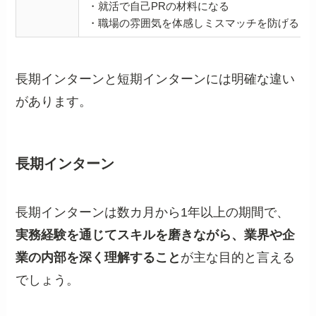
・就活で自己PRの材料になる
・職場の雰囲気を体感しミスマッチを防げる
長期インターンと短期インターンには明確な違い
があります。
長期インターン
長期インターンは数カ月から1年以上の期間で、
実務経験を通じてスキルを磨きながら、業界や企
業の内部を深く理解すること
が主な目的と言える
でしょう。