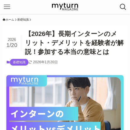
ホーム
基礎知識
【2026年】長期インターンのメ
2026
リット・デメリットを経験者が解
1/20
説！参加する本当の意味とは
2026年1月20日
基礎知識