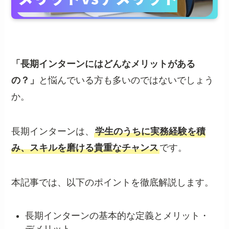
「長期インターンにはどんなメリットがある
の？」
と悩んでいる方も多いのではないでしょう
か。
長期インターンは、
学生のうちに実務経験を積
み、スキルを磨ける貴重なチャンス
です。
本記事では、以下のポイントを徹底解説します。
長期インターンの基本的な定義とメリット・
デメリット