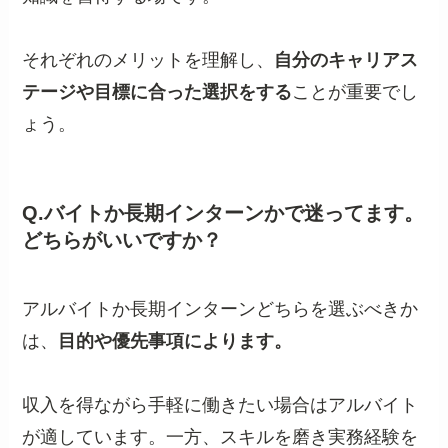
それぞれのメリットを理解し、
自分のキャリアス
テージや目標に合った選択をする
ことが重要でし
ょう。
Q.バイトか長期インターンかで迷ってます。
どちらがいいですか？
アルバイトか長期インターンどちらを選ぶべきか
は、
目的や優先事項によります。
収入を得ながら手軽に働きたい場合はアルバイト
が適しています。一方、スキルを磨き実務経験を