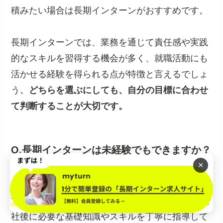
積みたい場合は長期インターンがおすすめです。
長期インターンでは、業務を通じて責任感や実践
的なスキルを習得する機会が多く、就職活動にも
活かせる経験を得られる点が特徴と言えるでしょ
う。
どちらを選ぶにしても、自分の目標に合わせ
て判断することが大切です。
Q.長期インターンは未経験でもできますか？
×
未経験でも長期インターンに挑戦することは可能
です。
多くの企業が大学生を対象としており、入
社後に必要な基礎知識やスキルを丁寧に指導して