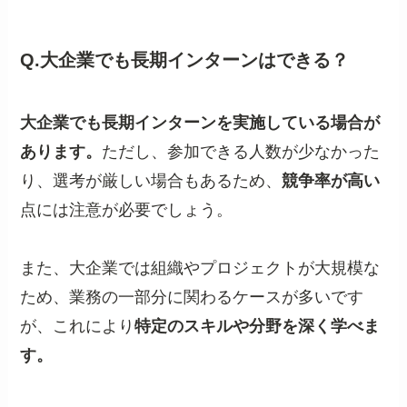
Q.大企業でも長期インターンはできる？
大企業でも長期インターンを実施している場合が
あります。
ただし、参加できる人数が少なかった
り、選考が厳しい場合もあるため、
競争率が高い
点には注意が必要でしょう。
また、大企業では組織やプロジェクトが大規模な
ため、業務の一部分に関わるケースが多いです
が、これにより
特定のスキルや分野を深く学べま
す。