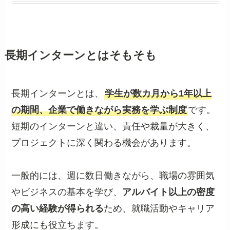
長期インターンとはそもそも
長期インターンとは、
学生が数カ月から1年以上
の期間、企業で働きながら実務を学ぶ制度
です。
短期のインターンと違い、責任や裁量が大きく、
プロジェクトに深く関わる機会があります。
一般的には、週に数日働きながら、職場の雰囲気
やビジネスの基本を学び、
アルバイト以上の密度
の高い経験が得られる
ため、就職活動やキャリア
形成にも役立ちます。