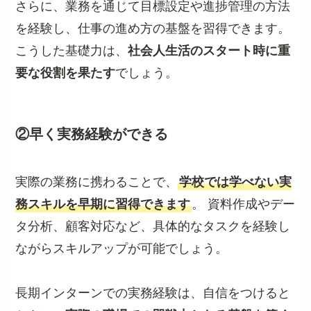
さらに、業務を通じて目標設定や進捗管理の方法
を経験し、仕事の進め方の基盤を習得できます。
こうした基礎力は、
社会人生活のスタート時に重
要な役割を果たす
でしょう。
②早く実務経験ができる
実際の業務に携わることで、
学校では学べない実
務スキルを早期に習得できます
。 資料作成やデー
タ分析、顧客対応など、具体的なタスクを経験し
ながらスキルアップが可能でしょう。
長期インターンでの実務経験は、自信をつけると