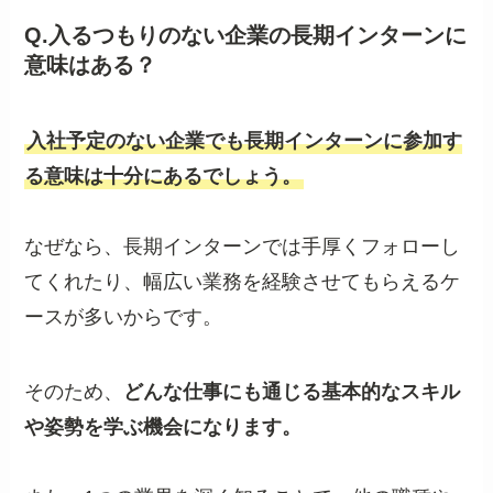
Q.入るつもりのない企業の長期インターンに
意味はある？
入社予定のない企業でも長期インターンに参加す
る意味は十分にあるでしょう。
なぜなら、長期インターンでは手厚くフォローし
てくれたり、幅広い業務を経験させてもらえるケ
ースが多いからです。
そのため、
どんな仕事にも通じる基本的なスキル
や姿勢を学ぶ機会になります。