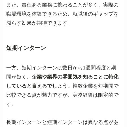
また、責任ある業務に携わることが多く、実際の
職場環境を体験できるため、就職後のギャップを
減らす効果が期待できます。
短期インターン
一方、短期インターンは数日から1週間程度と期
間が短く、企
業や業界の雰囲気を知ることに特化
していると言えるでしょう。
複数企業を短期間で
比較できる点が魅力ですが、実務経験は限定的で
す。
長期インターンと短期インターンは異なる点があ