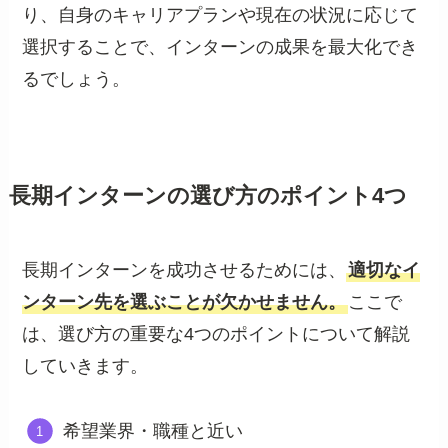
り、自身のキャリアプランや現在の状況に応じて
選択することで、インターンの成果を最大化でき
るでしょう。
長期インターンの選び方のポイント4つ
長期インターンを成功させるためには、
適切なイ
ンターン先を選ぶことが欠かせません。
ここで
は、選び方の重要な4つのポイントについて解説
していきます。
希望業界・職種と近い