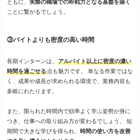
ともに、
実際の職場での即戦力となる基盤を築く
ことに繋がるでしょう。
③バイトよりも密度の高い時間
長期インターンは、
アルバイト以上に密度の濃い
時間を過ごせる
点も魅力です。 単なる作業ではな
く、成果や成長が求められる環境で、業務内容も
多岐にわたります。
また、限られた時間内で効率よく学ぶ姿勢が身に
つき、仕事への取り組み方が変わるでしょう。 短
期間で大きな学びを得られ、
時間の使い方を改善