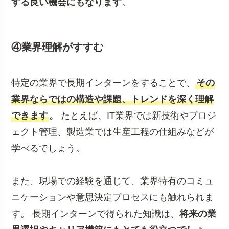
する良い機会にもなります
。
④業界理解がすすむ
特定の業界で長期インターンをすることで、
その
業界ならではの構造や課題、トレンドを深く理解
できます
。
たとえば、IT業界では新技術やプロジ
ェクト管理、製造業では生産工程の仕組みなどが
学べるでしょう。
また、現場での経験を通じて、業界特有のコミュ
ニケーションや意思決定プロセスにも触れられま
す。 長期インターンで得られた知識は、
将来の業