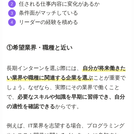
任される仕事内容に変化があるか
条件面がマッチしている
リーダーの経験を積める
①希望業界・職種と近い
長期インターンを選ぶ際には、
自分が将来働きた
い業界や職種に関連する企業を選ぶ
ことが重要で
しょう。なぜなら、実際にその業界で働くこと
で、
必要なスキルや知識を早期に習得でき、自分
の適性を確認できる
からです。
例えば、IT業界を志望する場合、プログラミング