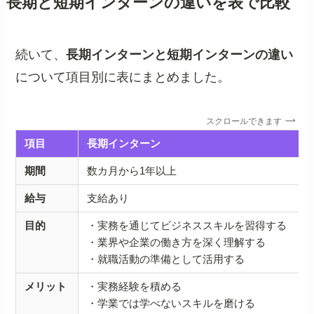
長期と短期インターンの違いを表で比較
続いて、
長期インターンと短期インターンの違い
について項目別に表にまとめました。
スクロールできます
項目
長期インターン
期間
数カ月から1年以上
給与
支給あり
目的
・実務を通じてビジネススキルを習得する
・業界や企業の働き方を深く理解する
・就職活動の準備として活用する
メリット
・実務経験を積める
・学業では学べないスキルを磨ける