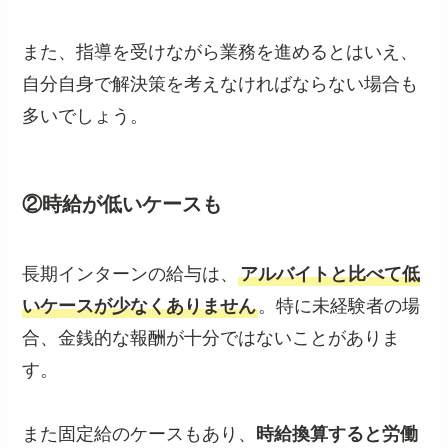
また、指導を受けながら業務を進めるとはいえ、
自分自身で解決策を考えなければならない場合も
多いでしょう。
②時給が低いケースも
長期インターンの給与は、
アルバイトと比べて低
いケースが少なくありません
。特に未経験者の場
合、金銭的な報酬が十分ではないことがありま
す。
また固定給のケースもあり、
時給換算すると労働