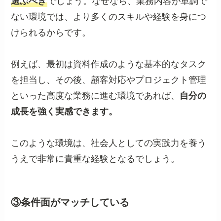
選ぶべき
でしょう。なぜなら、業務内容が単調で
ない環境では、より多くのスキルや経験を身につ
けられるからです。
例えば、最初は資料作成のような基本的なタスク
を担当し、その後、顧客対応やプロジェクト管理
といった高度な業務に進む環境であれば、
自分の
成長を強く実感できます。
このような環境は、社会人としての実践力を養う
うえで非常に貴重な経験となるでしょう。
③条件面がマッチしている