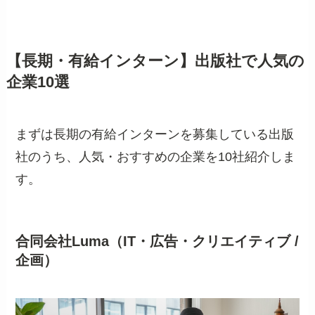
【長期・有給インターン】出版社で人気の
企業10選
まずは長期の有給インターンを募集している出版
社のうち、人気・おすすめの企業を10社紹介しま
す。
合同会社Luma（IT・広告・クリエイティブ /
企画）