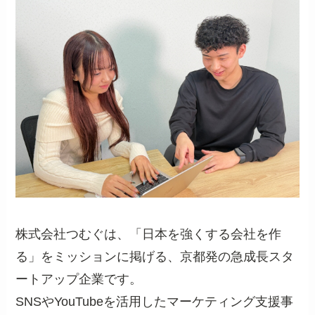
株式会社つむぐは、「日本を強くする会社を作
る」をミッションに掲げる、京都発の急成長スタ
ートアップ企業です。
SNSやYouTubeを活用したマーケティング支援事