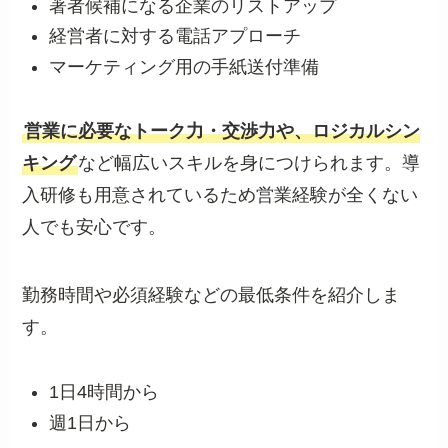
著者候補になる企業のリストアップ
経営者に対する電話アプローチ
マーケティング用の手紙送付準備
営業に必要なトーク力・交渉力や、ロジカルシン
キング
など幅広いスキルを身につけられます。導
入研修も用意されているため営業経験が全くない
人でも安心です。
勤務時間や必須経験などの最低条件を紹介しま
す。
1日4時間から
週1日から