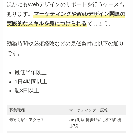
ほかにもWebデザインのサポートを行うケースも
あります。
マーケティングやWebデザイン関連の
実践的なスキルを身につけられる
でしょう。
勤務時間や必須経験などの最低条件は以下の通り
です。
最低半年以上
1日4時間以上
週3日以上
募集職種
マーケティング・広報
最寄り駅・アクセス
神保町駅 徒歩1分/九段下駅 徒
歩7分