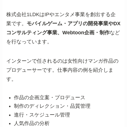
株式会社1LDKはIPやエンタメ事業を創出する企
業です。
モバイルゲーム・アプリの開発事業やDX
コンサルティング事業、Webtoon企画・制作
など
を行なっています。
インターンで任されるのは女性向けマンガ作品の
プロデューサーです。仕事内容の例を紹介しま
す。
作品の企画立案・プロデュース
制作のディレクション・品質管理
進行・スケジュール管理
人気作品の分析