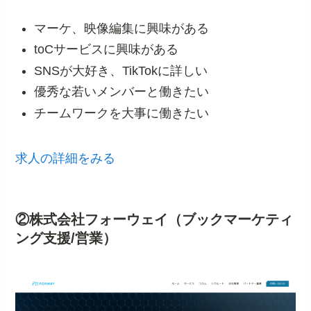
マーケ、映像編集に興味がある
toCサービスに興味がある
SNSが大好き、TikTokに詳しい
優秀な若いメンバーと働きたい
チームワークを大事に働きたい
求人の詳細をみる
②株式会社フォーウェイ（ブックマーケティ
ング支援/営業）