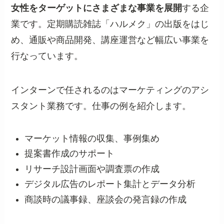
女性をターゲットにさまざまな事業を展開
する企
業です。定期購読雑誌「ハルメク」の出版をはじ
め、通販や商品開発、講座運営など幅広い事業を
行なっています。
インターンで任されるのはマーケティングのアシ
スタント業務です。仕事の例を紹介します。
マーケット情報の収集、事例集め
提案書作成のサポート
リサーチ設計画面や調査票の作成
デジタル広告のレポート集計とデータ分析
商談時の議事録、座談会の発言録の作成