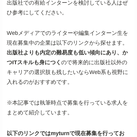
出版社での有給インターンを検討している人はぜ
ひ参考にしてください。
Webメディアでのライターや編集インターン生を
現在募集中の企業は以下のリンクから探せます。
出版社よりも内定の難易度も低い傾向にあり、か
つITスキルも身につく
ので将来的に出版社以外の
キャリアの選択肢も残したいならWeb系も視野に
入れるのがおすすめです。
※本記事では執筆時点で募集を行っている求人を
まとめて紹介しています。
以下のリンクではmyturnで現在募集を行ってお