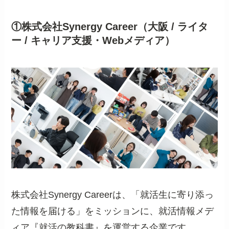
①株式会社Synergy Career（大阪 / ライタ
ー / キャリア支援・Webメディア）
株式会社Synergy Careerは、「就活生に寄り添っ
た情報を届ける」をミッションに、就活情報メデ
ィア『就活の教科書』を運営する企業です。