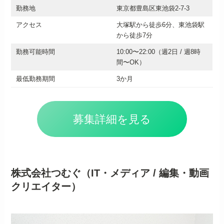
勤務地
東京都豊島区東池袋2-7-3
アクセス
大塚駅から徒歩6分、東池袋駅
から徒歩7分
勤務可能時間
10:00〜22:00（週2日 / 週8時
間〜OK）
最低勤務期間
3か月
募集詳細を見る
株式会社つむぐ（IT・メディア / 編集・動画
クリエイター）