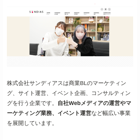
株式会社サンディアスは商業BLのマーケティン
グ、サイト運営、イベント企画、コンサルティン
グを行う企業です。
自社Webメディアの運営やマ
ーケティング業務、イベント運営
など幅広い事業
を展開しています。