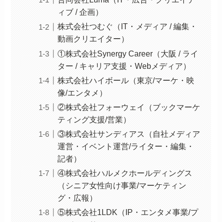
ィブ / 企画）
株式会社つむぐ（IT・メディア / 編集・
動画クリエイター）
①株式会社Synergy Career（大阪 / ライ
ター / キャリア支援・Webメディア）
株式会社ハイボール（東京/マーケ・映
像/エンタメ）
②株式会社フォーウェイ（ブックマーケ
ティング支援/営業）
③株式会社サンディアス（自社メディア
運営・イベント運営/ライター・編集・
記者）
④株式会社ハルメクホールディングス
（シニア女性向け事業/マーケティン
グ・広報）
⑤株式会社1LDK（IP・エンタメ事業/プ