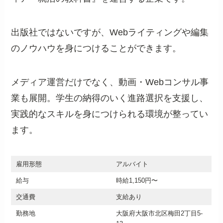
出版社ではないですが、Webライティングや編集
のノウハウを身につけることができます。
メディア運営だけでなく、動画・Webコンサル事
業も展開。学生の納得のいく進路選択を支援し、
実践的なスキルを身につけられる環境が整ってい
ます。
雇用形態
アルバイト
給与
時給1,150円〜
交通費
支給あり
勤務地
大阪府大阪市北区梅田2丁目5-