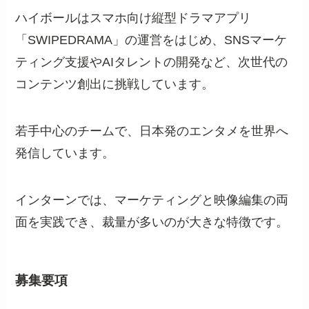
ハイボールはスマホ向け縦型ドラマアプリ
「SWIPEDRAMA」の運営をはじめ、SNSマーケ
ティング支援やAIタレントの開発など、次世代の
コンテンツ創出に挑戦しています。
若手中心のチームで、日本発のエンタメを世界へ
発信しています。
インターンでは、マーケティングと映像編集の両
面を実践でき、裁量が多いのが大きな特徴です。
募集要項