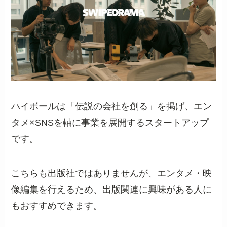
ハイボールは「伝説の会社を創る」を掲げ、エン
タメ×SNSを軸に事業を展開するスタートアップ
です。
こちらも出版社ではありませんが、エンタメ・映
像編集を行えるため、出版関連に興味がある人に
もおすすめできます。