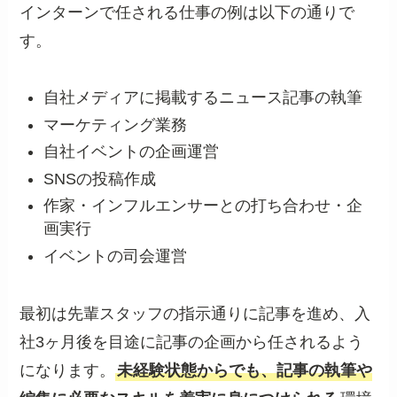
インターンで任される仕事の例は以下の通りで
す。
自社メディアに掲載するニュース記事の執筆
マーケティング業務
自社イベントの企画運営
SNSの投稿作成
作家・インフルエンサーとの打ち合わせ・企
画実行
イベントの司会運営
最初は先輩スタッフの指示通りに記事を進め、入
社3ヶ月後を目途に記事の企画から任されるよう
になります。
未経験状態からでも、記事の執筆や