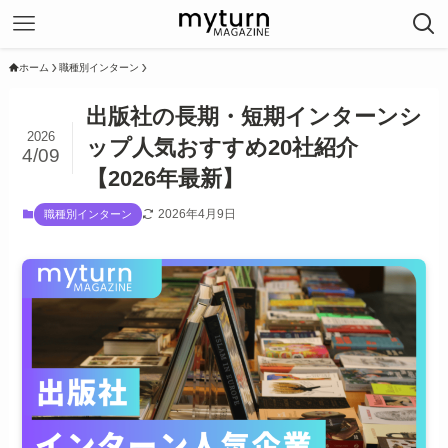
ホーム
職種別インターン
出版社の長期・短期インターンシ
2026
ップ人気おすすめ20社紹介
4/09
【2026年最新】
2026年4月9日
職種別インターン