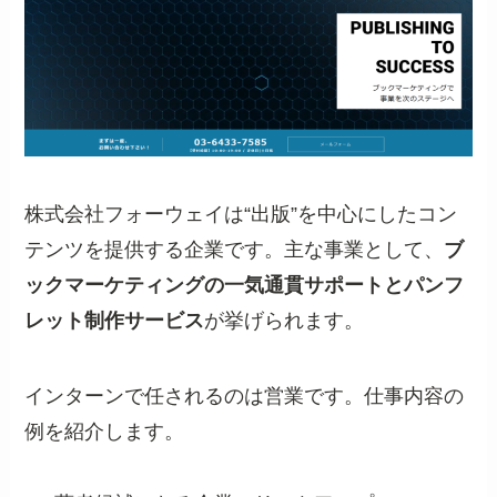
株式会社フォーウェイは“出版”を中心にしたコン
テンツを提供する企業です。主な事業として、
ブ
ックマーケティングの一気通貫サポートとパンフ
レット制作サービス
が挙げられます。
インターンで任されるのは営業です。仕事内容の
例を紹介します。