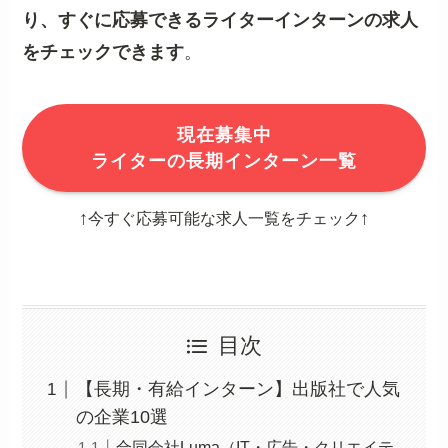
り、すぐに応募できるライターインターンの求人
をチェックできます
。
現在募集中
ライターの長期インターン一覧
↑
↑
今すぐ応募可能な求人一覧をチェック
目次
【長期・有給インターン】出版社で人気
の企業10選
合同会社Luma（IT・広告・クリエイテ