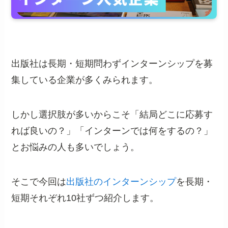
出版社は長期・短期問わずインターンシップを募
集している企業が多くみられます。
しかし選択肢が多いからこそ「結局どこに応募す
れば良いの？」「インターンでは何をするの？」
とお悩みの人も多いでしょう。
そこで今回は
出版社のインターンシップ
を長期・
短期それぞれ10社ずつ紹介します。