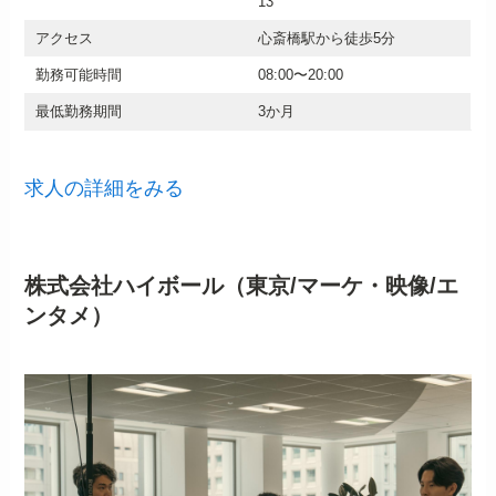
13
アクセス
心斎橋駅から徒歩5分
勤務可能時間
08:00〜20:00
最低勤務期間
3か月
求人の詳細をみる
株式会社ハイボール（東京/マーケ・映像/エ
ンタメ）