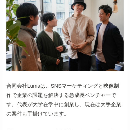
合同会社Lumaは、SNSマーケティングと映像制
作で企業の課題を解決する急成長ベンチャーで
す。代表が大学在学中に創業し、現在は大手企業
の案件も手掛けています。