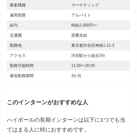
募集職種
マーケティング
雇用形態
アルバイト
給与
時給2,000円〜
交通費
実費支給
勤務地
東京都渋谷区神南1-11-3
アクセス
渋谷駅から徒歩3分
勤務可能時間
11:00〜20:00
最低勤務期間
3か月
このインターンがおすすめな人
ハイボールの長期インターンは以下に1つでも当
てはまる人に特におすすめです。