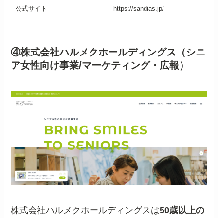
公式サイト
https://sandias.jp/
④株式会社ハルメクホールディングス（シニ
ア女性向け事業/マーケティング・広報）
株式会社ハルメクホールディングスは
50歳以上の