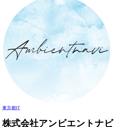
東京都
IT
株式会社アンビエントナビ