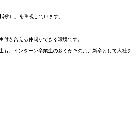
指数）」を重視しています。
生付き合える仲間ができる環境です。
学生も。インターン卒業生の多くがそのまま新卒として入社を