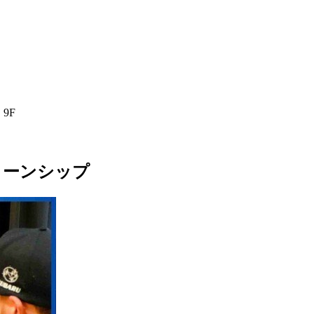
9F
ターンシップ