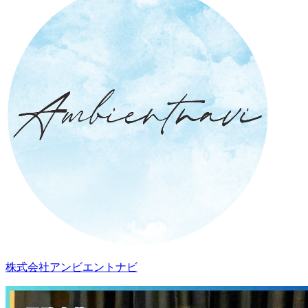
株式会社アンビエントナビ