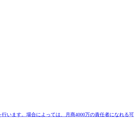
行います。場合によっては、月商4000万の責任者になれる可