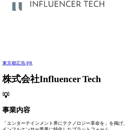
東京都
広告/PR
株式会社Influencer Tech
💡
事業内容
「エンターテインメント界にテクノロジー革命を」を掲げ、
インフルエンサー業界に特化したプラットフォーム