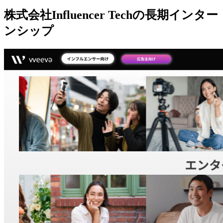
株式会社Influencer Techの長期インター
ンシップ