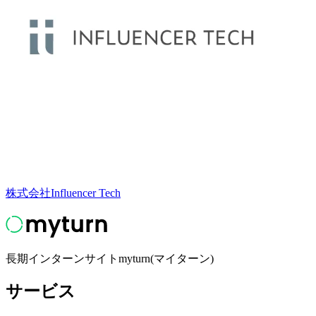
株式会社Influencer Tech
長期インターンサイトmyturn(マイターン)
サービス