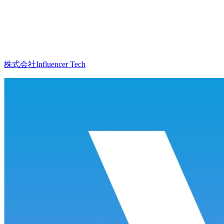
株式会社Influencer Tech