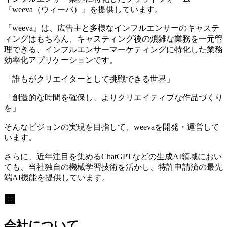
『weeva（ウィーバ）』を提供しています。
『weeva』は、広告主と多様なインフルエンサーのキャステ
ィングはもちろん、キャスティング後の煩雑な業務を一元管
理できる、インフルエンサーマーケティングに特化した業務
効率化アプリケーションです。
「誰もがクリエイターとして挑戦できる世界」
「創造的な時間を確保し、よりクリエイティブな作品づくり
を」
そんなビジョンの実現を目指して、weevaを開発・運営して
います。
さらに、近年注目を集めるChatGPTなどの生成AI領域におい
ても、当社独自の機械学習技術を活かし、特許申請済の最先
端AI機能を提供しています。
🏢
会社について