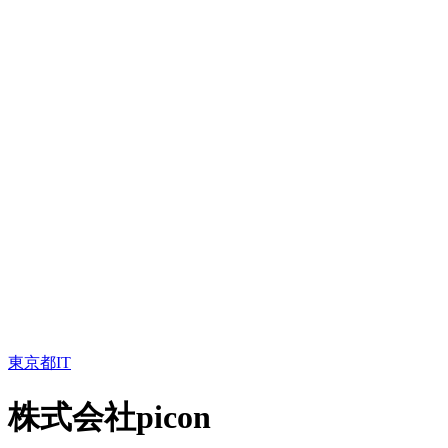
東京都
IT
株式会社picon