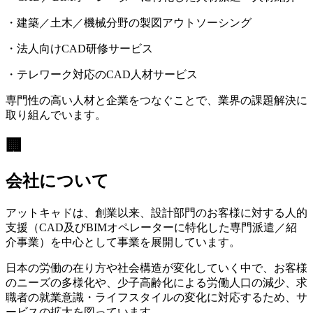
・建築／土木／機械分野の製図アウトソーシング
・法人向けCAD研修サービス
・テレワーク対応のCAD人材サービス
専門性の高い人材と企業をつなぐことで、業界の課題解決に
取り組んでいます。
🏢
会社について
アットキャドは、創業以来、設計部門のお客様に対する人的
支援（CAD及びBIMオペレーターに特化した専門派遣／紹
介事業）を中心として事業を展開しています。
日本の労働の在り方や社会構造が変化していく中で、お客様
のニーズの多様化や、少子高齢化による労働人口の減少、求
職者の就業意識・ライフスタイルの変化に対応するため、サ
ービスの拡大を図っています。