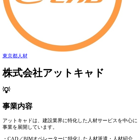
東京都
人材
株式会社アットキャド
💡
事業内容
アットキャドは、建設業界に特化した人材サービスを中心に
事業を展開しています。
・CAD／BIMオペレーターに特化した人材派遣・人材紹介