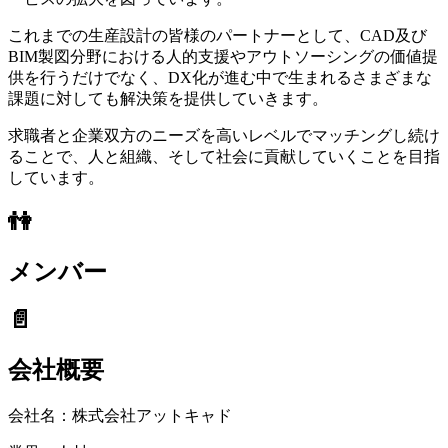
これまでの生産設計の皆様のパートナーとして、CAD及び
BIM製図分野における人的支援やアウトソーシングの価値提
供を行うだけでなく、DX化が進む中で生まれるさまざまな
課題に対しても解決策を提供していきます。
求職者と企業双方のニーズを高いレベルでマッチングし続け
ることで、人と組織、そして社会に貢献していくことを目指
しています。
👫
メンバー
📄
会社概要
会社名：
株式会社アットキャド