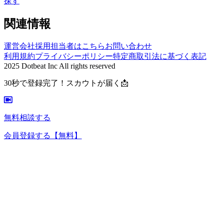
探す
関連情報
運営会社
採用担当者はこちら
お問い合わせ
利用規約
プライバシーポリシー
特定商取引法に基づく表記
2025 Dotbeat Inc All rights reserved
30秒で登録完了！スカウトが届く📩
無料相談する
会員登録する
【無料】