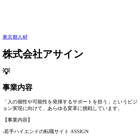
東京都
人材
株式会社アサイン
💡
事業内容
「人の個性や可能性を発揮するサポートを担う」というビジ
ョン実現に向けて、あらゆる変革に挑戦しています。
【事業内容】
-若手ハイエンドの転職サイト ASSIGN