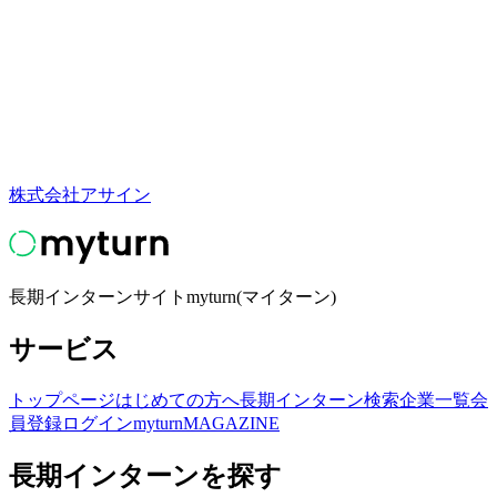
株式会社アサイン
長期インターンサイトmyturn(マイターン)
サービス
トップページ
はじめての方へ
長期インターン検索
企業一覧
会
員登録
ログイン
myturnMAGAZINE
長期インターンを探す