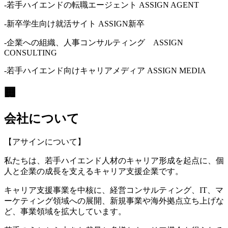
-若手ハイエンドの転職エージェント ASSIGN AGENT
-新卒学生向け就活サイト ASSIGN新卒
-企業への組織、人事コンサルティング ASSIGN
CONSULTING
-若手ハイエンド向けキャリアメディア ASSIGN MEDIA
🏢
会社について
【アサインについて】
私たちは、若手ハイエンド人材のキャリア形成を起点に、個
人と企業の成長を支えるキャリア支援企業です。
キャリア支援事業を中核に、経営コンサルティング、IT、マ
ーケティング領域への展開、新規事業や海外拠点立ち上げな
ど、事業領域を拡大しています。