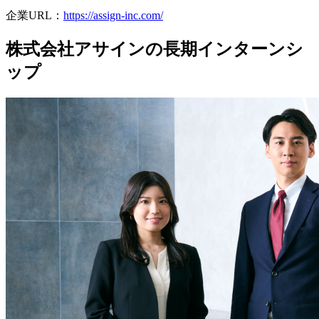
企業URL：
https://assign-inc.com/
株式会社アサインの長期インターンシ
ップ