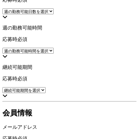
週の勤務可能時間
応募時必須
継続可能期間
応募時必須
会員情報
メールアドレス
応募時必須