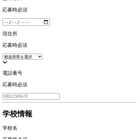
応募時必須
現住所
応募時必須
電話番号
応募時必須
学校情報
学校名