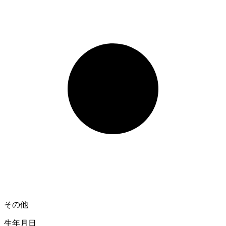
その他
生年月日