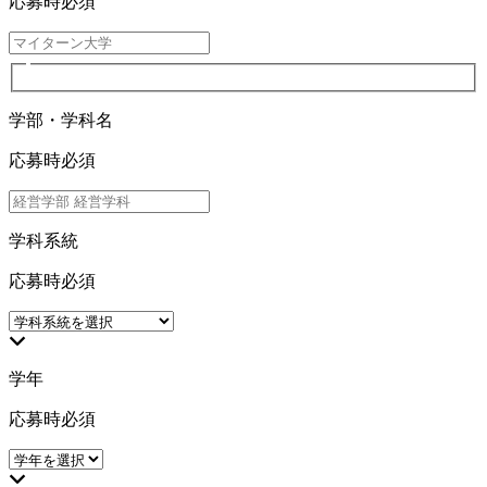
応募時必須
学部・学科名
応募時必須
学科系統
応募時必須
学年
応募時必須