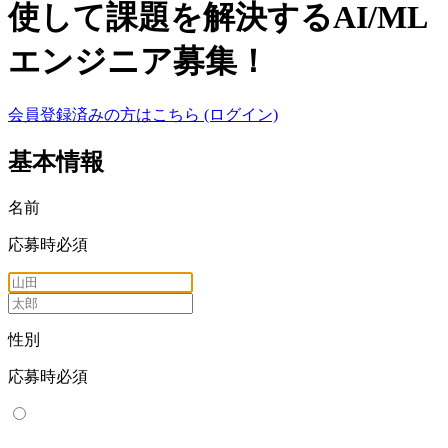
使して課題を解決するAI/ML
エンジニア募集！
会員登録済みの方はこちら (ログイン)
基本情報
名前
応募時必須
性別
応募時必須