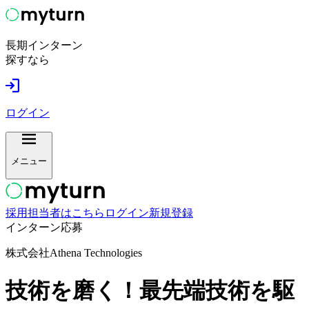
長期インターン
探すなら
ログイン
メニュー
採用担当者はこちら
ログイン
新規登録
インターン応募
株式会社Athena Technologies
技術を磨く！最先端技術を駆